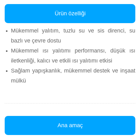
Ürün özelliği
Mükemmel yalıtım, tuzlu su ve sis direnci, su
bazlı ve çevre dostu
Mükemmel ısı yalıtımı performansı, düşük ısı
iletkenliği, kalıcı ve etkili ısı yalıtımı etkisi
Sağlam yapışkanlık, mükemmel destek ve inşaat
mülkü
Ana amaç