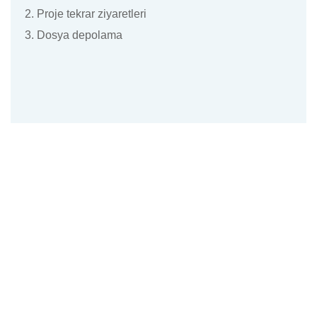
2. Proje tekrar ziyaretleri
3. Dosya depolama