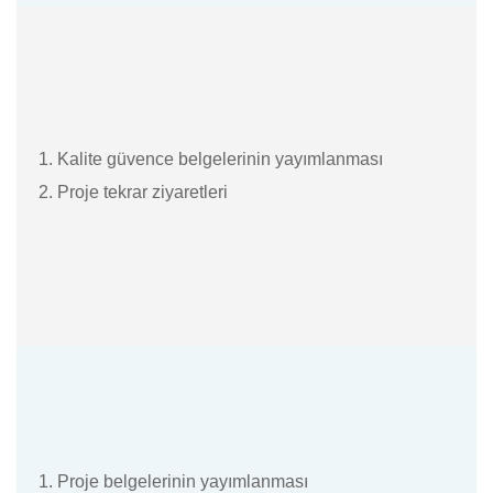
1. Kalite güvence belgelerinin yayımlanması
2. Proje tekrar ziyaretleri
1. Proje belgelerinin yayımlanması