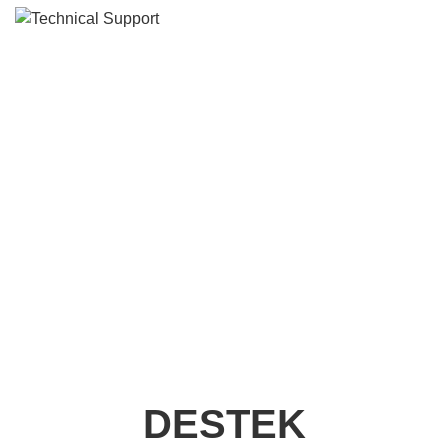
Teknik Destek
DESTEK