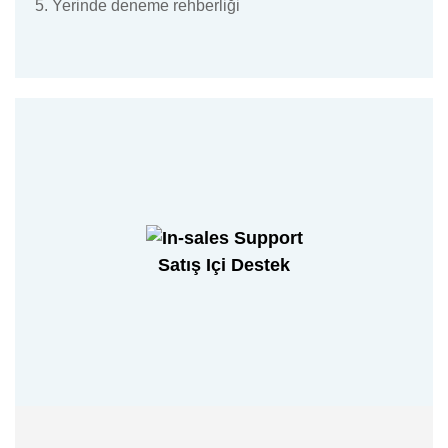
5. Yerinde deneme rehberliği
Satış Içi Destek