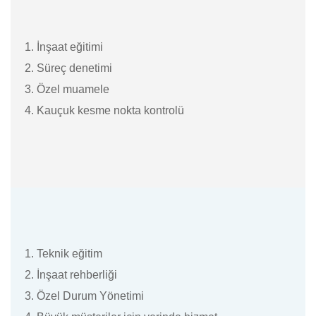
1. İnşaat eğitimi
2. Süreç denetimi
3. Özel muamele
4. Kauçuk kesme nokta kontrolü
1. Teknik eğitim
2. İnşaat rehberliği
3. Özel Durum Yönetimi