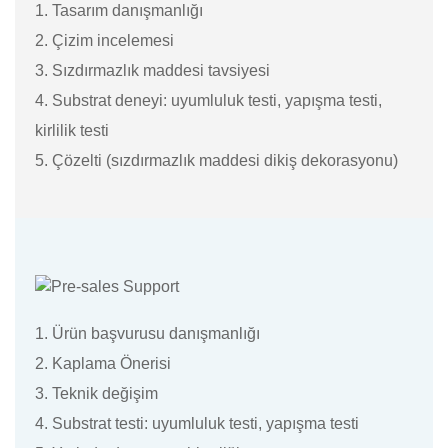
1. Tasarım danışmanlığı
2. Çizim incelemesi
3. Sızdırmazlık maddesi tavsiyesi
4. Substrat deneyi: uyumluluk testi, yapışma testi,
kirlilik testi
5. Çözelti (sızdırmazlık maddesi dikiş dekorasyonu)
1. Ürün başvurusu danışmanlığı
2. Kaplama Önerisi
3. Teknik değişim
4. Substrat testi: uyumluluk testi, yapışma testi