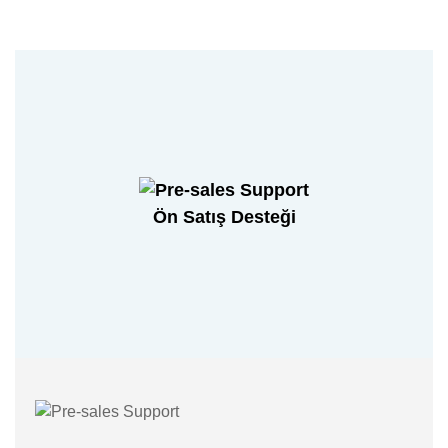
Ön Satış Desteği